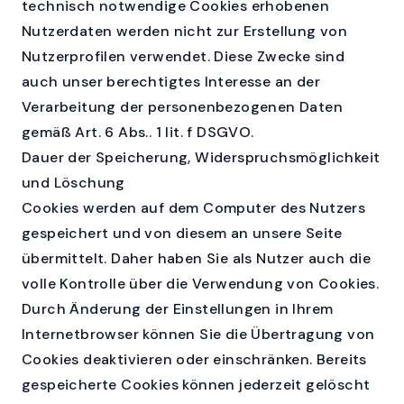
technisch notwendige Cookies erhobenen
Nutzerdaten werden nicht zur Erstellung von
Nutzerprofilen verwendet. Diese Zwecke sind
auch unser berechtigtes Interesse an der
Verarbeitung der personenbezogenen Daten
gemäß Art. 6 Abs.. 1 lit. f DSGVO.
Dauer der Speicherung, Widerspruchsmöglichkeit
und Löschung
Cookies werden auf dem Computer des Nutzers
gespeichert und von diesem an unsere Seite
übermittelt. Daher haben Sie als Nutzer auch die
volle Kontrolle über die Verwendung von Cookies.
Durch Änderung der Einstellungen in Ihrem
Internetbrowser können Sie die Übertragung von
Cookies deaktivieren oder einschränken. Bereits
gespeicherte Cookies können jederzeit gelöscht