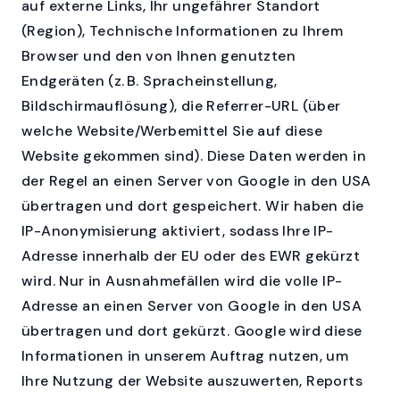
auf externe Links, Ihr ungefährer Standort
(Region), Technische Informationen zu Ihrem
Browser und den von Ihnen genutzten
Endgeräten (z. B. Spracheinstellung,
Bildschirmauflösung), die Referrer-URL (über
welche Website/Werbemittel Sie auf diese
Website gekommen sind). Diese Daten werden in
der Regel an einen Server von Google in den USA
übertragen und dort gespeichert. Wir haben die
IP-Anonymisierung aktiviert, sodass Ihre IP-
Adresse innerhalb der EU oder des EWR gekürzt
wird. Nur in Ausnahmefällen wird die volle IP-
Adresse an einen Server von Google in den USA
übertragen und dort gekürzt. Google wird diese
Informationen in unserem Auftrag nutzen, um
Ihre Nutzung der Website auszuwerten, Reports