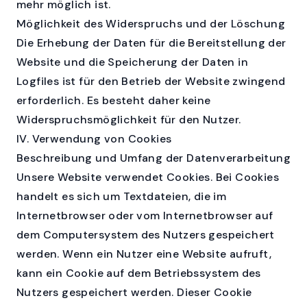
mehr möglich ist.
Möglichkeit des Widerspruchs und der Löschung
Die Erhebung der Daten für die Bereitstellung der
Website und die Speicherung der Daten in
Logfiles ist für den Betrieb der Website zwingend
erforderlich. Es besteht daher keine
Widerspruchsmöglichkeit für den Nutzer.
IV. Verwendung von Cookies
Beschreibung und Umfang der Datenverarbeitung
Unsere Website verwendet Cookies. Bei Cookies
handelt es sich um Textdateien, die im
Internetbrowser oder vom Internetbrowser auf
dem Computersystem des Nutzers gespeichert
werden. Wenn ein Nutzer eine Website aufruft,
kann ein Cookie auf dem Betriebssystem des
Nutzers gespeichert werden. Dieser Cookie