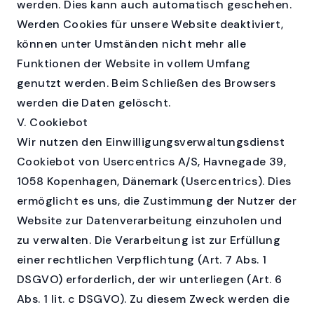
werden. Dies kann auch automatisch geschehen.
Werden Cookies für unsere Website deaktiviert,
können unter Umständen nicht mehr alle
Funktionen der Website in vollem Umfang
genutzt werden. Beim Schließen des Browsers
werden die Daten gelöscht.
V. Cookiebot
Wir nutzen den Einwilligungsverwaltungsdienst
Cookiebot von Usercentrics A/S, Havnegade 39,
1058 Kopenhagen, Dänemark (Usercentrics). Dies
ermöglicht es uns, die Zustimmung der Nutzer der
Website zur Datenverarbeitung einzuholen und
zu verwalten. Die Verarbeitung ist zur Erfüllung
einer rechtlichen Verpflichtung (Art. 7 Abs. 1
DSGVO) erforderlich, der wir unterliegen (Art. 6
Abs. 1 lit. c DSGVO). Zu diesem Zweck werden die