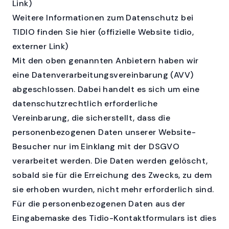
Link)
Weitere Informationen zum Datenschutz bei
TIDIO finden Sie hier
(offizielle Website tidio,
externer Link)
Mit den oben genannten Anbietern haben wir
eine Datenverarbeitungsvereinbarung (AVV)
abgeschlossen. Dabei handelt es sich um eine
datenschutzrechtlich erforderliche
Vereinbarung, die sicherstellt, dass die
personenbezogenen Daten unserer Website-
Besucher nur im Einklang mit der DSGVO
verarbeitet werden. Die Daten werden gelöscht,
sobald sie für die Erreichung des Zwecks, zu dem
sie erhoben wurden, nicht mehr erforderlich sind.
Für die personenbezogenen Daten aus der
Eingabemaske des Tidio-Kontaktformulars ist dies