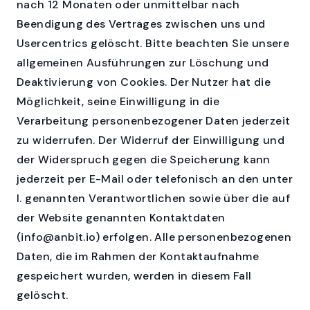
nach 12 Monaten oder unmittelbar nach
Beendigung des Vertrages zwischen uns und
Usercentrics gelöscht. Bitte beachten Sie unsere
allgemeinen Ausführungen zur Löschung und
Deaktivierung von Cookies. Der Nutzer hat die
Möglichkeit, seine Einwilligung in die
Verarbeitung personenbezogener Daten jederzeit
zu widerrufen. Der Widerruf der Einwilligung und
der Widerspruch gegen die Speicherung kann
jederzeit per E-Mail oder telefonisch an den unter
I. genannten Verantwortlichen sowie über die auf
der Website genannten Kontaktdaten
(info@anbit.io) erfolgen. Alle personenbezogenen
Daten, die im Rahmen der Kontaktaufnahme
gespeichert wurden, werden in diesem Fall
gelöscht.