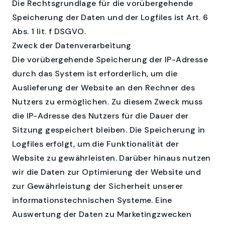
Die Rechtsgrundlage für die vorübergehende
Speicherung der Daten und der Logfiles ist Art. 6
Abs. 1 lit. f DSGVO.
Zweck der Datenverarbeitung
Die vorübergehende Speicherung der IP-Adresse
durch das System ist erforderlich, um die
Auslieferung der Website an den Rechner des
Nutzers zu ermöglichen. Zu diesem Zweck muss
die IP-Adresse des Nutzers für die Dauer der
Sitzung gespeichert bleiben. Die Speicherung in
Logfiles erfolgt, um die Funktionalität der
Website zu gewährleisten. Darüber hinaus nutzen
wir die Daten zur Optimierung der Website und
zur Gewährleistung der Sicherheit unserer
informationstechnischen Systeme. Eine
Auswertung der Daten zu Marketingzwecken