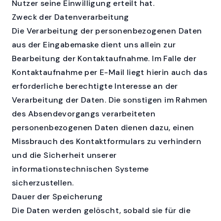
Nutzer seine Einwilligung erteilt hat.
Zweck der Datenverarbeitung
Die Verarbeitung der personenbezogenen Daten
aus der Eingabemaske dient uns allein zur
Bearbeitung der Kontaktaufnahme. Im Falle der
Kontaktaufnahme per E-Mail liegt hierin auch das
erforderliche berechtigte Interesse an der
Verarbeitung der Daten. Die sonstigen im Rahmen
des Absendevorgangs verarbeiteten
personenbezogenen Daten dienen dazu, einen
Missbrauch des Kontaktformulars zu verhindern
und die Sicherheit unserer
informationstechnischen Systeme
sicherzustellen.
Dauer der Speicherung
Die Daten werden gelöscht, sobald sie für die