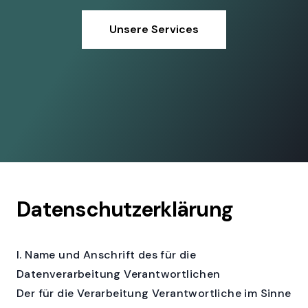
Unsere Services
Datenschutzerklärung
I. Name und Anschrift des für die
Datenverarbeitung Verantwortlichen
Der für die Verarbeitung Verantwortliche im Sinne