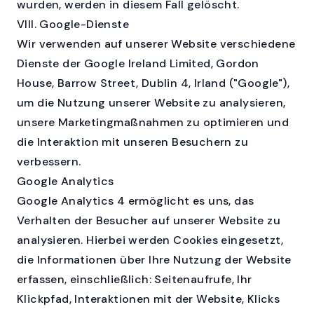
wurden, werden in diesem Fall gelöscht.
VIII. Google-Dienste
Wir verwenden auf unserer Website verschiedene
Dienste der Google Ireland Limited, Gordon
House, Barrow Street, Dublin 4, Irland ("Google"),
um die Nutzung unserer Website zu analysieren,
unsere Marketingmaßnahmen zu optimieren und
die Interaktion mit unseren Besuchern zu
verbessern.
Google Analytics
Google Analytics 4 ermöglicht es uns, das
Verhalten der Besucher auf unserer Website zu
analysieren. Hierbei werden Cookies eingesetzt,
die Informationen über Ihre Nutzung der Website
erfassen, einschließlich: Seitenaufrufe, Ihr
Klickpfad, Interaktionen mit der Website, Klicks