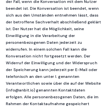
der Fall, wenn die Konversation mit dem Nutzer
beendet ist. Die Konversation ist beendet, wenn
sich aus den Umständen entnehmen lässt, dass
der betroffene Sachverhalt abschließend geklärt
ist. Der Nutzer hat die Möglichkeit, seine
Einwilligung in die Verarbeitung der
personenbezogenen Daten jederzeit zu
widerrufen. In einem solchen Fall kann die
Konversation nicht fortgesetzt werden. Der
Widerruf der Einwilligung und der Widerspruch
der Speicherung kann jederzeit per E-Mail oder
telefonisch an den unter I. genannten
Verantwortlichen sowie über die auf der Website
(info@anbit.io) genannten Kontaktdaten
erfolgen. Alle personenbezogenen Daten, die im
Rahmen der Kontaktaufnahme gespeichert