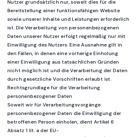
Nutzer grundsätzlich nur, soweit dies für die
Bereitstellung einer funktionsfähigen Website
sowie unserer Inhalte und Leistungen erforderlich
ist. Die Verarbeitung von personenbezogenen
Daten unserer Nutzer erfolgt regelmäßig nur mit
Einwilligung des Nutzers. Eine Ausnahme gilt in
den Fällen, in denen eine vorherige Einholung
einer Einwilligung aus tatsächlichen Gründen
nicht möglich ist und die Verarbeitung der Daten
durch gesetzliche Vorschriften erlaubt ist.
Rechtsgrundlage für die Verarbeitung
personenbezogener Daten
Soweit wir für Verarbeitungsvorgänge
personenbezogener Daten die Einwilligung der
betroffenen Person einholen, dient Artikel 6
Absatz 1 lit. a der EU-