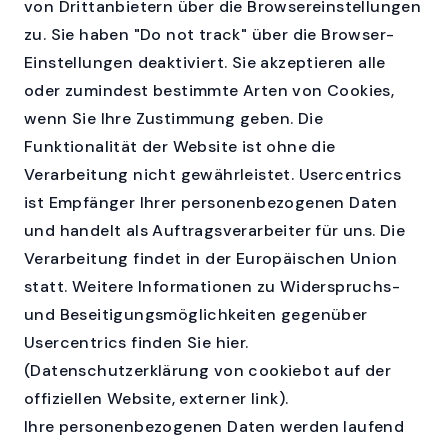
von Drittanbietern über die Browsereinstellungen
zu. Sie haben "Do not track" über die Browser-
Einstellungen deaktiviert. Sie akzeptieren alle
oder zumindest bestimmte Arten von Cookies,
wenn Sie Ihre Zustimmung geben. Die
Funktionalität der Website ist ohne die
Verarbeitung nicht gewährleistet. Usercentrics
ist Empfänger Ihrer personenbezogenen Daten
und handelt als Auftragsverarbeiter für uns. Die
Verarbeitung findet in der Europäischen Union
statt.
Weitere Informationen zu Widerspruchs-
und Beseitigungsmöglichkeiten gegenüber
Usercentrics finden Sie hier.
(Datenschutzerklärung von cookiebot auf der
offiziellen Website, externer link).
Ihre personenbezogenen Daten werden laufend