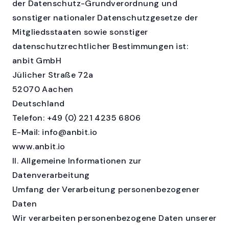
der Datenschutz-Grundverordnung und
sonstiger nationaler Datenschutzgesetze der
Mitgliedsstaaten sowie sonstiger
datenschutzrechtlicher Bestimmungen ist:
anbit GmbH
Jülicher Straße 72a
52070 Aachen
Deutschland
Telefon: +49 (0) 221 4235 6806
E-Mail: info@anbit.io
www.anbit.io
II. Allgemeine Informationen zur
Datenverarbeitung
Umfang der Verarbeitung personenbezogener
Daten
Wir verarbeiten personenbezogene Daten unserer