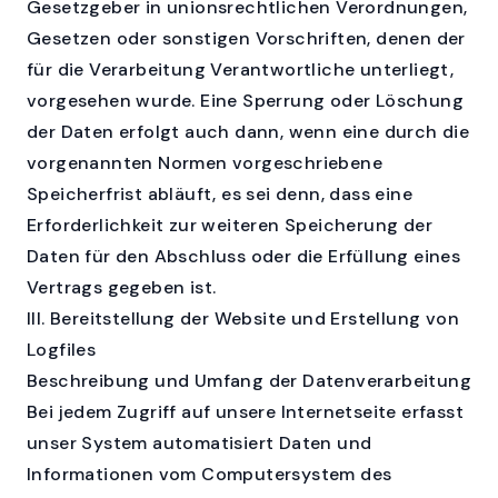
Gesetzgeber in unionsrechtlichen Verordnungen,
Gesetzen oder sonstigen Vorschriften, denen der
für die Verarbeitung Verantwortliche unterliegt,
vorgesehen wurde. Eine Sperrung oder Löschung
der Daten erfolgt auch dann, wenn eine durch die
vorgenannten Normen vorgeschriebene
Speicherfrist abläuft, es sei denn, dass eine
Erforderlichkeit zur weiteren Speicherung der
Daten für den Abschluss oder die Erfüllung eines
Vertrags gegeben ist.
III. Bereitstellung der Website und Erstellung von
Logfiles
Beschreibung und Umfang der Datenverarbeitung
Bei jedem Zugriff auf unsere Internetseite erfasst
unser System automatisiert Daten und
Informationen vom Computersystem des