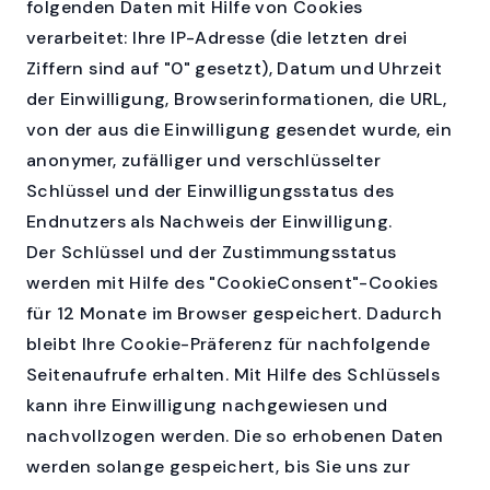
folgenden Daten mit Hilfe von Cookies
verarbeitet: Ihre IP-Adresse (die letzten drei
Ziffern sind auf "0" gesetzt), Datum und Uhrzeit
der Einwilligung, Browserinformationen, die URL,
von der aus die Einwilligung gesendet wurde, ein
anonymer, zufälliger und verschlüsselter
Schlüssel und der Einwilligungsstatus des
Endnutzers als Nachweis der Einwilligung.
Der Schlüssel und der Zustimmungsstatus
werden mit Hilfe des "CookieConsent"-Cookies
für 12 Monate im Browser gespeichert. Dadurch
bleibt Ihre Cookie-Präferenz für nachfolgende
Seitenaufrufe erhalten. Mit Hilfe des Schlüssels
kann ihre Einwilligung nachgewiesen und
nachvollzogen werden. Die so erhobenen Daten
werden solange gespeichert, bis Sie uns zur