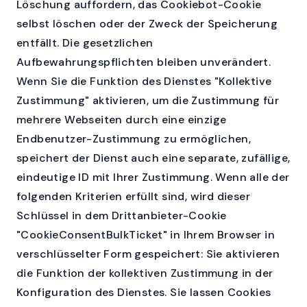
Löschung auffordern, das Cookiebot-Cookie
selbst löschen oder der Zweck der Speicherung
entfällt. Die gesetzlichen
Aufbewahrungspflichten bleiben unverändert.
Wenn Sie die Funktion des Dienstes "Kollektive
Zustimmung" aktivieren, um die Zustimmung für
mehrere Webseiten durch eine einzige
Endbenutzer-Zustimmung zu ermöglichen,
speichert der Dienst auch eine separate, zufällige,
eindeutige ID mit Ihrer Zustimmung. Wenn alle der
folgenden Kriterien erfüllt sind, wird dieser
Schlüssel in dem Drittanbieter-Cookie
"CookieConsentBulkTicket" in Ihrem Browser in
verschlüsselter Form gespeichert: Sie aktivieren
die Funktion der kollektiven Zustimmung in der
Konfiguration des Dienstes. Sie lassen Cookies