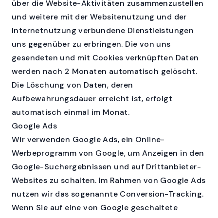
über die Website-Aktivitäten zusammenzustellen
und weitere mit der Websitenutzung und der
Internetnutzung verbundene Dienstleistungen
uns gegenüber zu erbringen. Die von uns
gesendeten und mit Cookies verknüpften Daten
werden nach 2 Monaten automatisch gelöscht.
Die Löschung von Daten, deren
Aufbewahrungsdauer erreicht ist, erfolgt
automatisch einmal im Monat.
Google Ads
Wir verwenden Google Ads, ein Online-
Werbeprogramm von Google, um Anzeigen in den
Google-Suchergebnissen und auf Drittanbieter-
Websites zu schalten. Im Rahmen von Google Ads
nutzen wir das sogenannte Conversion-Tracking.
Wenn Sie auf eine von Google geschaltete