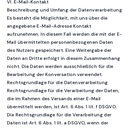
VI. E-Mail-Kontakt
Beschreibung und Umfang der Datenverarbeitung
Es besteht die Möglichkeit, mit uns über die
angegebene E-Mail-Adresse Kontakt
aufzunehmen. In diesem Fall werden die mit der E-
Mail übermittelten personenbezogenen Daten
des Nutzers gespeichert. Eine Weitergabe der
Daten an Dritte erfolgt in diesem Zusammenhang
nicht. Die Daten werden ausschließlich für die
Bearbeitung der Konversation verwendet.
Rechtsgrundlage für die Datenverarbeitung
Rechtsgrundlage für die Verarbeitung der Daten,
die im Rahmen des Versands einer E-Mail
übermittelt werden, ist Art. 6 Abs. 1 lit. f DSGVO.
Die Rechtsgrundlage für die Verarbeitung der
Daten ist Art. 6 Abs. 1 lit. a DSGVO, wenn der