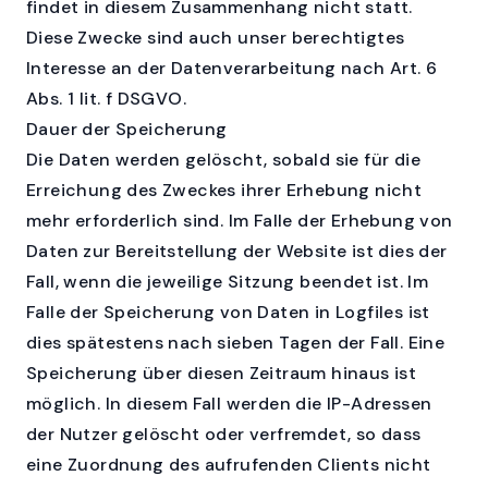
findet in diesem Zusammenhang nicht statt.
Diese Zwecke sind auch unser berechtigtes
Interesse an der Datenverarbeitung nach Art. 6
Abs. 1 lit. f DSGVO.
Dauer der Speicherung
Die Daten werden gelöscht, sobald sie für die
Erreichung des Zweckes ihrer Erhebung nicht
mehr erforderlich sind. Im Falle der Erhebung von
Daten zur Bereitstellung der Website ist dies der
Fall, wenn die jeweilige Sitzung beendet ist. Im
Falle der Speicherung von Daten in Logfiles ist
dies spätestens nach sieben Tagen der Fall. Eine
Speicherung über diesen Zeitraum hinaus ist
möglich. In diesem Fall werden die IP-Adressen
der Nutzer gelöscht oder verfremdet, so dass
eine Zuordnung des aufrufenden Clients nicht