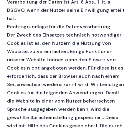
Verarbeitung der Daten ist Art. 6 Abs.. 1 lit. a
DSGVO, wenn der Nutzer seine Einwilligung erteilt
hat.
Rechtsgrundlage für die Datenverarbeitung
Der Zweck des Einsatzes technisch notwendiger
Cookies ist es, den Nutzern die Nutzung von
Websites zu vereinfachen. Einige Funktionen
unserer Website können ohne den Einsatz von
Cookies nicht angeboten werden. Für diese ist es
erforderlich, dass der Browser auch nach einem
Seitenwechsel wiedererkannt wird. Wir benötigen
Cookies für die folgenden Anwendungen: Damit
die Website in einer vom Nutzer beherrschten
Sprache ausgegeben werden kann, wird die
gewählte Spracheinstellung gespeichert. Diese
wird mit Hilfe des Cookies gespeichert. Die durch