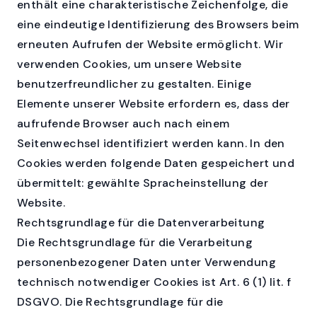
enthält eine charakteristische Zeichenfolge, die
eine eindeutige Identifizierung des Browsers beim
erneuten Aufrufen der Website ermöglicht. Wir
verwenden Cookies, um unsere Website
benutzerfreundlicher zu gestalten. Einige
Elemente unserer Website erfordern es, dass der
aufrufende Browser auch nach einem
Seitenwechsel identifiziert werden kann. In den
Cookies werden folgende Daten gespeichert und
übermittelt: gewählte Spracheinstellung der
Website.
Rechtsgrundlage für die Datenverarbeitung
Die Rechtsgrundlage für die Verarbeitung
personenbezogener Daten unter Verwendung
technisch notwendiger Cookies ist Art. 6 (1) lit. f
DSGVO. Die Rechtsgrundlage für die