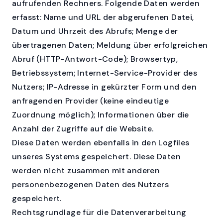
aufrufenden Rechners. Folgende Daten werden
erfasst: Name und URL der abgerufenen Datei,
Datum und Uhrzeit des Abrufs; Menge der
übertragenen Daten; Meldung über erfolgreichen
Abruf (HTTP-Antwort-Code); Browsertyp,
Betriebssystem; Internet-Service-Provider des
Nutzers; IP-Adresse in gekürzter Form und den
anfragenden Provider (keine eindeutige
Zuordnung möglich); Informationen über die
Anzahl der Zugriffe auf die Website.
Diese Daten werden ebenfalls in den Logfiles
unseres Systems gespeichert. Diese Daten
werden nicht zusammen mit anderen
personenbezogenen Daten des Nutzers
gespeichert.
Rechtsgrundlage für die Datenverarbeitung