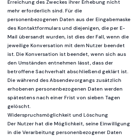
Erreichung des Zweckes ihrer Erhebung nicht
mehr erforderlich sind. Für die
personenbezogenen Daten aus der Eingabemaske
des Kontaktformulars und diejenigen, die per E-
Mail übersandt wurden, ist dies der Fall, wenn die
jeweilige Konversation mit dem Nutzer beendet
ist. Die Konversation ist beendet, wenn sich aus
den Umständen entnehmen lässt, dass der
betroffene Sachverhalt abschließend geklärt ist.
Die während des Absendevorgangs zusätzlich
erhobenen personenbezogenen Daten werden
spätestens nach einer Frist von sieben Tagen
gelöscht.
Widerspruchsmöglichkeit und Löschung
Der Nutzer hat die Möglichkeit, seine Einwilligung
in die Verarbeitung personenbezogener Daten