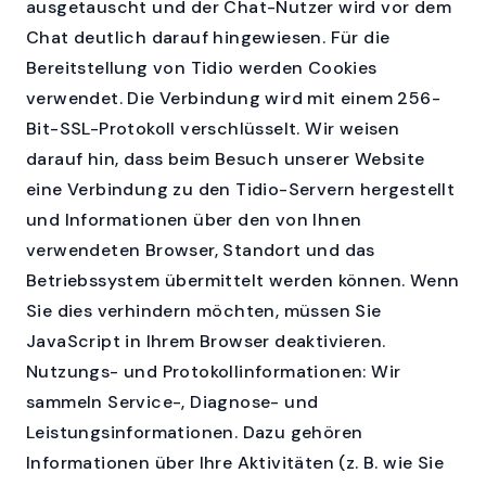
ausgetauscht und der Chat-Nutzer wird vor dem
Chat deutlich darauf hingewiesen. Für die
Bereitstellung von Tidio werden Cookies
verwendet. Die Verbindung wird mit einem 256-
Bit-SSL-Protokoll verschlüsselt. Wir weisen
darauf hin, dass beim Besuch unserer Website
eine Verbindung zu den Tidio-Servern hergestellt
und Informationen über den von Ihnen
verwendeten Browser, Standort und das
Betriebssystem übermittelt werden können. Wenn
Sie dies verhindern möchten, müssen Sie
JavaScript in Ihrem Browser deaktivieren.
Nutzungs- und Protokollinformationen: Wir
sammeln Service-, Diagnose- und
Leistungsinformationen. Dazu gehören
Informationen über Ihre Aktivitäten (z. B. wie Sie