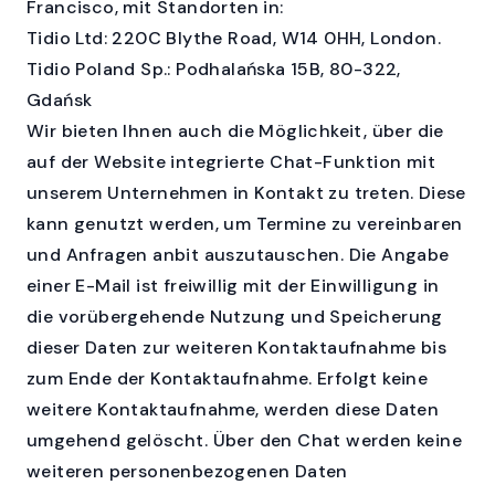
Francisco, mit Standorten in:
Tidio Ltd: 220C Blythe Road, W14 0HH, London.
Tidio Poland Sp.: Podhalańska 15B, 80-322,
Gdańsk
Wir bieten Ihnen auch die Möglichkeit, über die
auf der Website integrierte Chat-Funktion mit
unserem Unternehmen in Kontakt zu treten. Diese
kann genutzt werden, um Termine zu vereinbaren
und Anfragen anbit auszutauschen. Die Angabe
einer E-Mail ist freiwillig mit der Einwilligung in
die vorübergehende Nutzung und Speicherung
dieser Daten zur weiteren Kontaktaufnahme bis
zum Ende der Kontaktaufnahme. Erfolgt keine
weitere Kontaktaufnahme, werden diese Daten
umgehend gelöscht. Über den Chat werden keine
weiteren personenbezogenen Daten