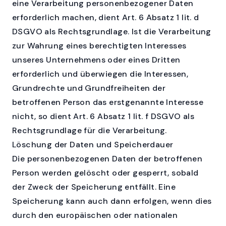
eine Verarbeitung personenbezogener Daten
erforderlich machen, dient Art. 6 Absatz 1 lit. d
DSGVO als Rechtsgrundlage. Ist die Verarbeitung
zur Wahrung eines berechtigten Interesses
unseres Unternehmens oder eines Dritten
erforderlich und überwiegen die Interessen,
Grundrechte und Grundfreiheiten der
betroffenen Person das erstgenannte Interesse
nicht, so dient Art. 6 Absatz 1 lit. f DSGVO als
Rechtsgrundlage für die Verarbeitung.
Löschung der Daten und Speicherdauer
Die personenbezogenen Daten der betroffenen
Person werden gelöscht oder gesperrt, sobald
der Zweck der Speicherung entfällt. Eine
Speicherung kann auch dann erfolgen, wenn dies
durch den europäischen oder nationalen