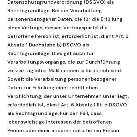
Datenschutzgrundverordnung (DSGVO) als
Rechtsgrundlage. Bei der Verarbeitung
personenbezogener Daten, die für die Erfüllung
eines Vertrags, dessen Vertragspartei die
betroffene Person ist, erforderlich ist, dient Art. 6
Absatz 1 Buchstabe b) DSGVO als
Rechtsgrundlage. Dies gilt auch für
Verarbeitungsvorgänge, die zur Durchführung
vorvertraglicher Maßnahmen erforderlich sind.
Soweit die Verarbeitung personenbezogener
Daten zur Erfüllung einer rechtlichen
Verpflichtung, der unser Unternehmen unterliegt,
erforderlich ist, dient Art. 6 Absatz 1 lit. c DSGVO
als Rechtsgrundlage. Für den Fall, dass
lebenswichtige Interessen der betroffenen
Person oder einer anderen natürlichen Person