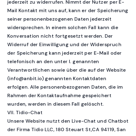
jederzeit zu widerrufen. Nimmt der Nutzer per E-
Mail Kontakt mit uns auf, kann er der Speicherung
seiner personenbezogenen Daten jederzeit
widersprechen. In einem solchen Fall kann die
Konversation nicht fortgesetzt werden. Der
Widerruf der Einwilligung und der Widerspruch
der Speicherung kann jederzeit per E-Mail oder
telefonisch an den unter I. genannten
Verantwortlichen sowie über die auf der Website
(info@anbit.io) genannten Kontaktdaten
erfolgen. Alle personenbezogenen Daten, die im
Rahmen der Kontaktaufnahme gespeichert
wurden, werden in diesem Fall gelöscht.
VII. Tidio-Chat
Unsere Website nutzt den Live-Chat und Chatbot
der Firma Tidio LLC, 180 Steuart St,CA 94119, San