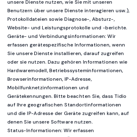
unsere Dienste nutzen, wie Sie mit unseren
Benutzern über unsere Dienste interagieren usw.),
Protokolldateien sowie Diagnose-, Absturz-,
Website- und Leistungsprotokolle und -berichte.
Geräte- und Verbindungsinformationen: Wir
erfassen gerätespezifische Informationen, wenn
Sie unsere Dienste installieren, darauf zugreifen
oder sie nutzen. Dazu gehören Informationen wie
Hardwaremodell, Betriebssysteminformationen,
Browserinformationen, IP-Adresse,
Mobilfunknetzinformationen und
Gerätekennungen. Bitte beachten Sie, dass Tidio
auf Ihre geografischen Standortinformationen
und die IP-Adresse der Geräte zugreifen kann, auf
denen Sie unsere Software nutzen.
Status-Informationen: Wir erfassen