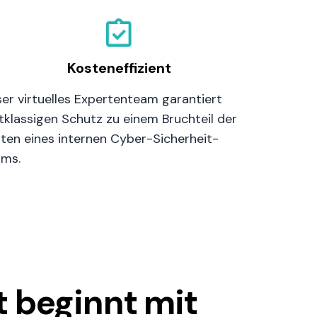
Kosteneffizient
er virtuelles Expertenteam garantiert
tklassigen Schutz zu einem Bruchteil der
ten eines internen Cyber-Sicherheit-
ams.
t beginnt mit