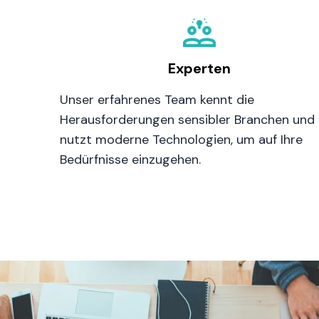
Experten
Unser erfahrenes Team kennt die
Herausforderungen sensibler Branchen und
nutzt moderne Technologien, um auf Ihre
Bedürfnisse einzugehen.