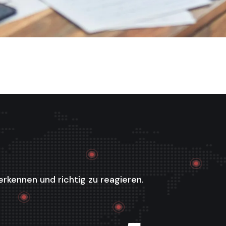
erkennen und richtig zu reagieren.