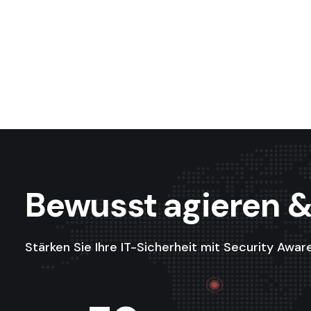
Bewusst agieren &
Stärken Sie Ihre IT-Sicherheit mit Security Awar