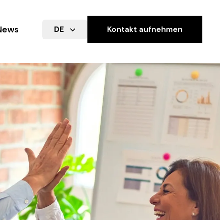
News
DE
Kontakt aufnehmen