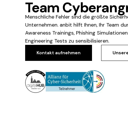
Team Cyberangr
Menschliche Fehler sind die größte Sicherhe
Unternehmen. anbit hilft Ihnen, Ihr Team du
Awareness Trainings, Phishing Simulationen
Engineering Tests zu sensibilisieren.
Kontakt aufnehmen
Unsere