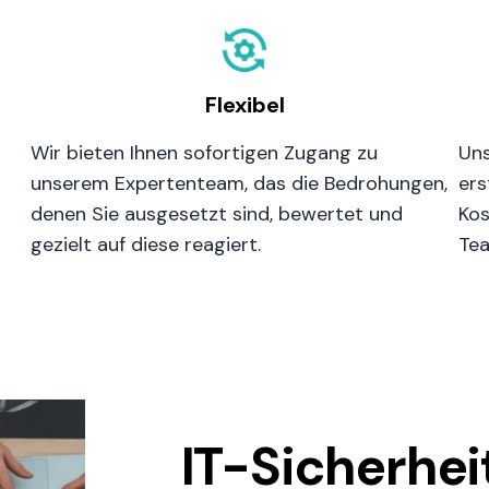
Flexibel
Wir bieten Ihnen sofortigen Zugang zu
Uns
unserem Expertenteam, das die Bedrohungen,
ers
denen Sie ausgesetzt sind, bewertet und
Kos
gezielt auf diese reagiert.
Te
IT-Sicherhei