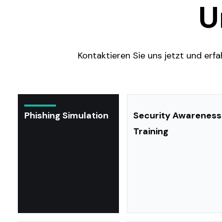
U
Kontaktieren Sie uns jetzt und erf
Phishing Simulation
Security Awareness
Training