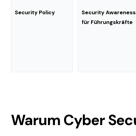
Security Policy
Security Awareness
für Führungskräfte
Warum Cyber Secur