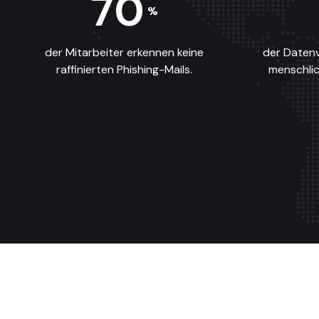
70
%
der Mitarbeiter erkennen keine
der Daten
raffinierten Phishing-Mails.
menschlic