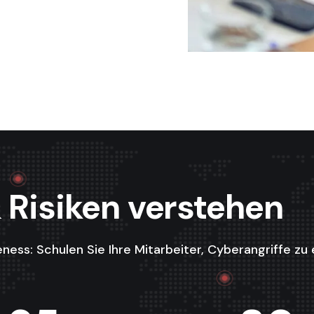
 Risiken verstehen
eness: Schulen Sie Ihre Mitarbeiter, Cyberangriffe zu 